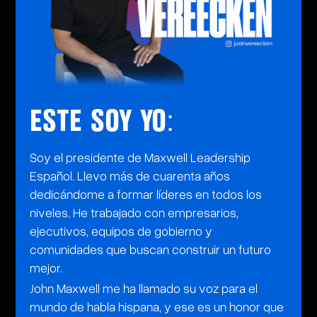
ESTE SOY YO:
Soy el presidente de Maxwell Leadership
Español. Llevo más de cuarenta años
dedicándome a formar líderes en todos los
niveles. He trabajado con empresarios,
ejecutivos, equipos de gobierno y
comunidades que buscan construir un futuro
mejor.
John Maxwell me ha llamado su voz para el
mundo de habla hispana, y ese es un honor que