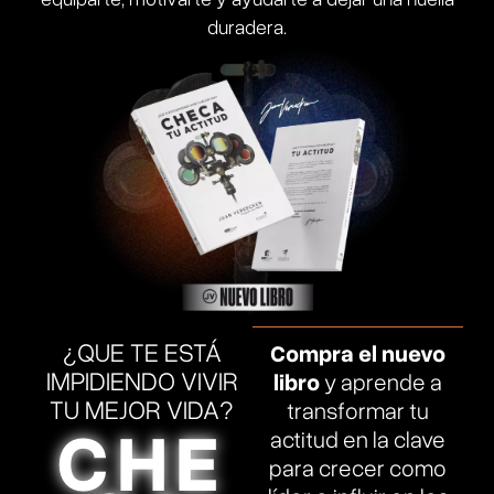
duradera.
¿QUE TE ESTÁ
Compra el nuevo
IMPIDIENDO VIVIR
libro
y aprende a
TU MEJOR VIDA?
transformar tu
CHE
actitud en la clave
para crecer como