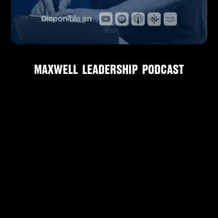
MAXWELL LEADERSHIP PODCAST