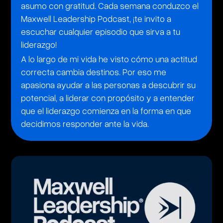
asumo con gratitud. Cada semana conduzco el
Maxwell Leadership Podcast, ¡te invito a
escuchar cualquier episodio que sirva a tu
liderazgo!
A lo largo de mi vida he visto cómo una actitud
correcta cambia destinos. Por eso me
apasiona ayudar a las personas a descubrir su
potencial, a liderar con propósito y a entender
que el liderazgo comienza en la forma en que
decidimos responder ante la vida.